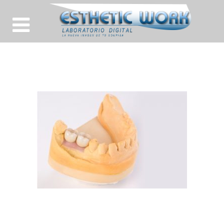
IMPLANTE