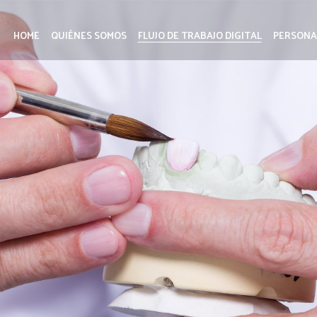
HOME
QUIÉNES SOMOS
FLUJO DE TRABAJO DIGITAL
PERSONA