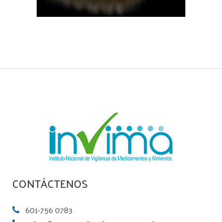
CONTÁCTENOS
601-756 0783